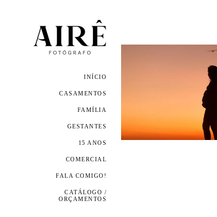
INÍCIO
CASAMENTOS
FAMÍLIA
GESTANTES
15 ANOS
COMERCIAL
FALA COMIGO!
CATÁLOGO /
ORÇAMENTOS