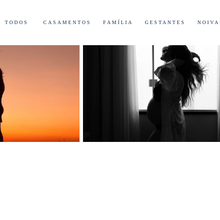
TODOS
CASAMENTOS
FAMÍLIA
GESTANTES
NOIV