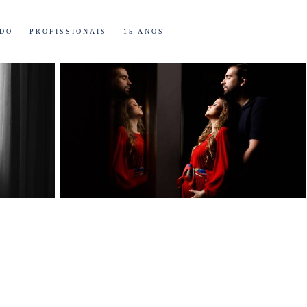
ADO
PROFISSIONAIS
15 ANOS