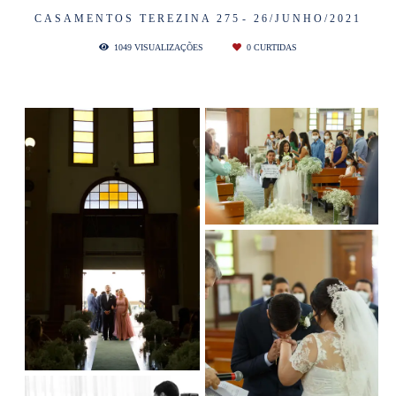
CASAMENTOS
TEREZINA 275
26/JUNHO/2021
1049
VISUALIZAÇÕES
0
CURTIDAS