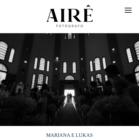
MARIANA E LUKAS