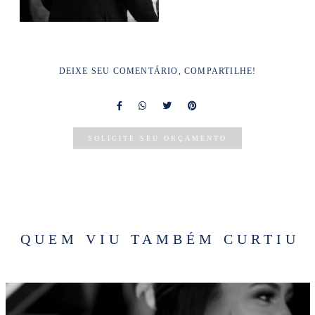
DEIXE SEU COMENTÁRIO, COMPARTILHE!
SOLICITE SEU ORÇAMENTO
QUEM VIU TAMBÉM CURTIU